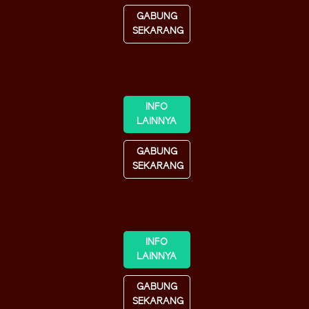
GABUNG
SEKARANG
INFO
LAINNYA
GABUNG
SEKARANG
INFO
LAINNYA
GABUNG
SEKARANG