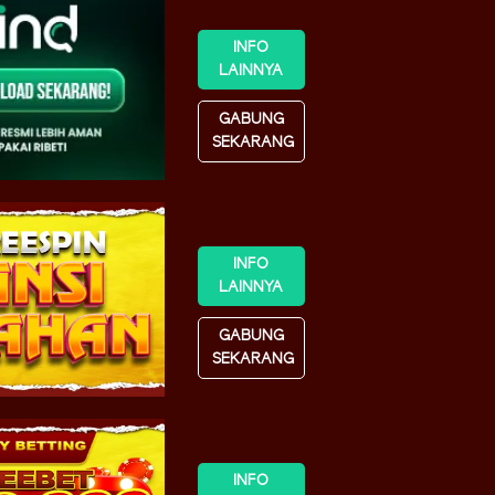
INFO
LAINNYA
GABUNG
SEKARANG
INFO
LAINNYA
GABUNG
SEKARANG
INFO