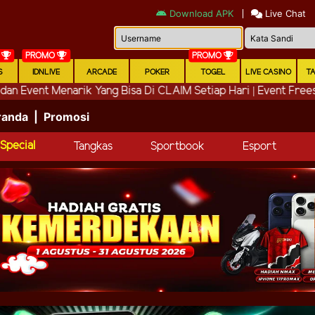
Download APK
Live Chat
O
PROMO
PROMO
S
IDNLIVE
ARCADE
POKER
TOGEL
LIVE CASINO
T
arik Yang Bisa Di CLAIM Setiap Hari | Event Freespin 55% | E
randa
Promosi
Special
Tangkas
Sportbook
Esport