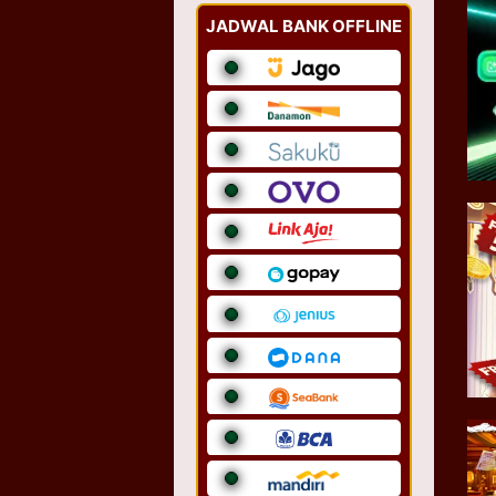
JADWAL BANK OFFLINE