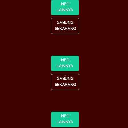
INFO
LAINNYA
GABUNG
SEKARANG
INFO
LAINNYA
GABUNG
SEKARANG
INFO
LAINNYA